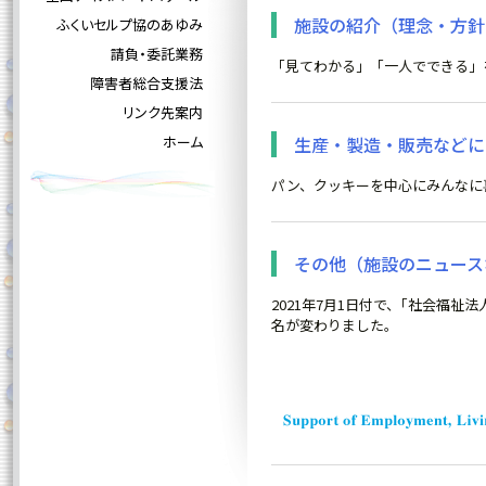
施設の紹介（理念・方針
ふくいセルプ協のあゆみ
請負・委託業務
「見てわかる」「一人でできる」
障害者総合支援法
リンク先案内
ホーム
生産・製造・販売などに
パン、クッキーを中心にみんなに
その他（施設のニュース
2021年7月1日付で、｢社会福
名が変わりました。