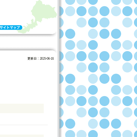
セルプ商品などを発信しています。
更新日：
2025-06-18