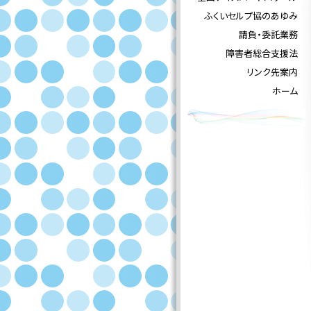
ふくいセルプ協のあゆみ
請負・委託業務
障害者総合支援法
リンク先案内
ホーム