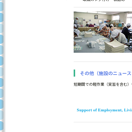
その他（施設のニュース
短期間での軽作業（実習を含む）